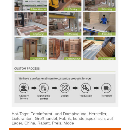
Hot-Tags: Ferninfrarot- und Dampfsauna, Hersteller,
Lieferanten, Großhandel, Fabrik, kundenspezifisch, auf
Lager, China, Rabatt, Preis, Mode