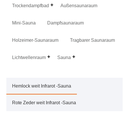
Trockendampfbad
Außensaunaraum
Mini-Sauna
Dampfsaunaraum
Holzeimer-Saunaraum
Tragbarer Saunaraum
Lichtwellenraum
Sauna
Hemlock weit Infrarot -Sauna
Rote Zeder weit Infrarot -Sauna