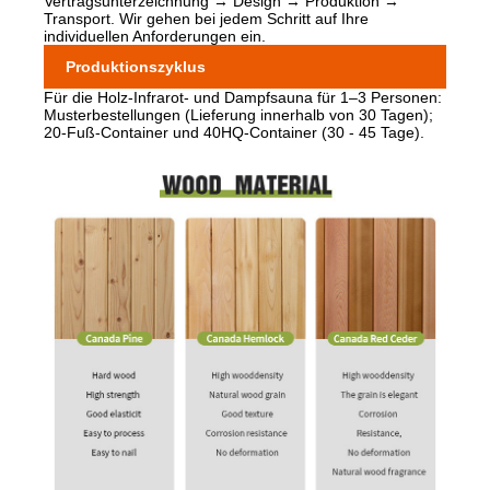
Vertragsunterzeichnung → Design → Produktion →
Transport. Wir gehen bei jedem Schritt auf Ihre
individuellen Anforderungen ein.
Produktionszyklus
Für die Holz-Infrarot- und Dampfsauna für 1–3 Personen:
Musterbestellungen (Lieferung innerhalb von 30 Tagen);
20-Fuß-Container und 40HQ-Container (30 - 45 Tage).