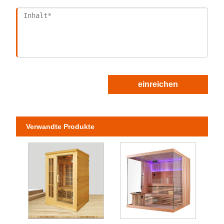
einreichen
Verwandte Produkte