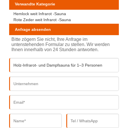
Verwandte Kategorie
Hemlock weit Infrarot -Sauna
Rote Zeder weit Infrarot -Sauna
Anfrage absenden
Bitte zögern Sie nicht, Ihre Anfrage im
untenstehenden Formular zu stellen. Wir werden
Ihnen innerhalb von 24 Stunden antworten.