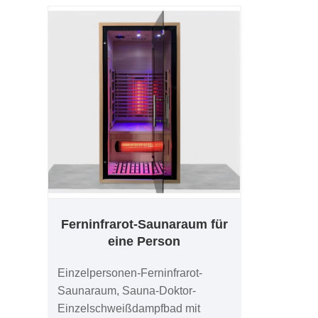
Ferninfrarot-Saunaraum für
eine Person
Einzelpersonen-Ferninfrarot-
Saunaraum, Sauna-Doktor-
Einzelschweißdampfbad mit