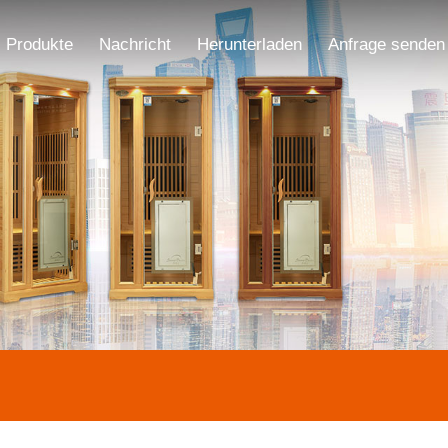
Produkte
Nachricht
Herunterladen
Anfrage senden