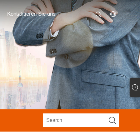
Kontaktieren Sie uns