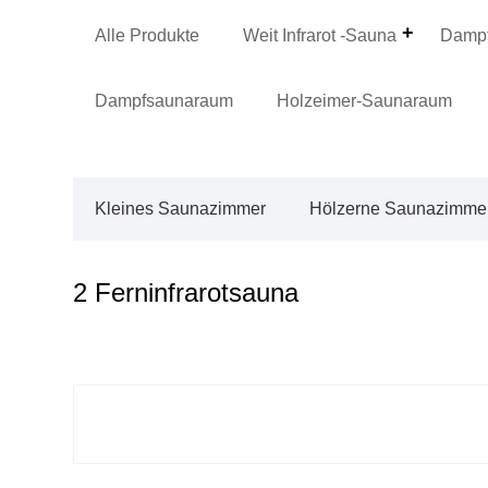
Alle Produkte
Weit Infrarot -Sauna
Dampf
Dampfsaunaraum
Holzeimer-Saunaraum
Kleines Saunazimmer
Hölzerne Saunazimme
2 Ferninfrarotsauna