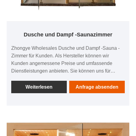
Dusche und Dampf -Saunazimmer
Zhongye Wholesales Dusche und Dampf -Sauna -
Zimmer für Kunden. Als Hersteller können wir
Kunden angemessene Preise und umfassende
Dienstleistungen anbieten. Sie können uns für
weitere Kommunikation kontaktieren.
Weiterlesen
Anfrage absenden