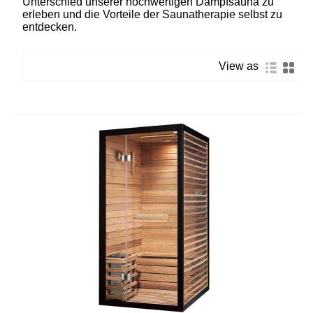
Unterschied unserer hochwertigen Dampfsauna zu
erleben und die Vorteile der Saunatherapie selbst zu
entdecken.
View as