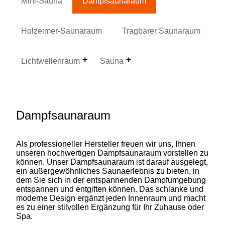
Mini-Sauna
Dampfsaunaraum
Holzeimer-Saunaraum
Tragbarer Saunaraum
Lichtwellenraum
Sauna
Dampfsaunaraum
Als professioneller Hersteller freuen wir uns, Ihnen
unseren hochwertigen Dampfsaunaraum vorstellen zu
können. Unser Dampfsaunaraum ist darauf ausgelegt,
ein außergewöhnliches Saunaerlebnis zu bieten, in
dem Sie sich in der entspannenden Dampfumgebung
entspannen und entgiften können. Das schlanke und
moderne Design ergänzt jeden Innenraum und macht
es zu einer stilvollen Ergänzung für Ihr Zuhause oder
Spa.