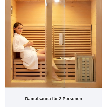
Dampfsauna für 2 Personen