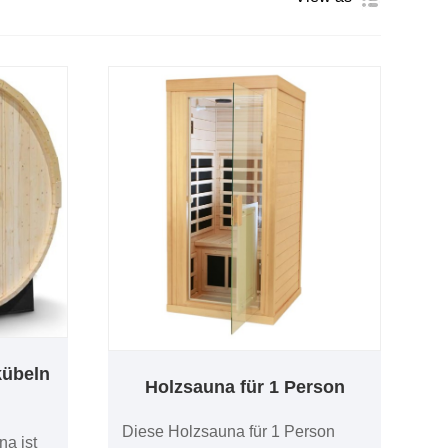
kübeln
Holzsauna für 1 Person
Diese Holzsauna für 1 Person
a ist