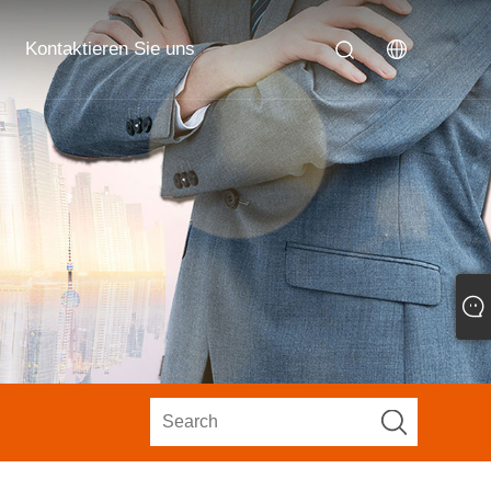
Kontaktieren Sie uns