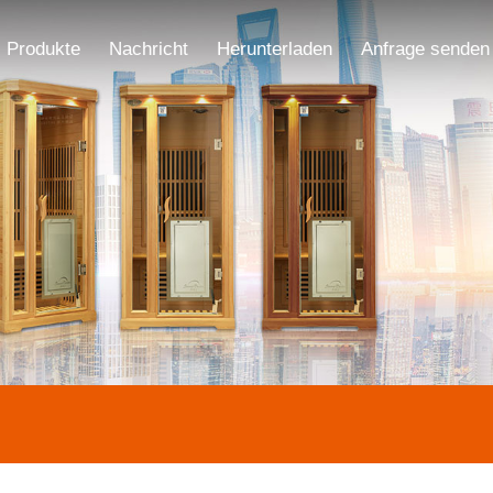
Produkte
Nachricht
Herunterladen
Anfrage senden