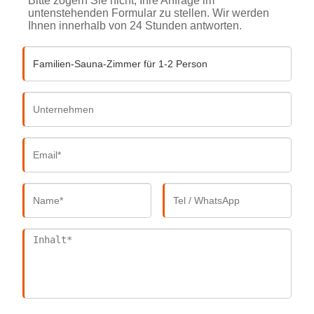
Bitte zögern Sie nicht, Ihre Anfrage im
untenstehenden Formular zu stellen. Wir werden
Ihnen innerhalb von 24 Stunden antworten.