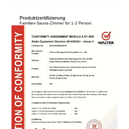
Produktzertifizierung
Familien-Sauna-Zimmer für 1-2 Person: