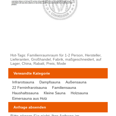
Hot-Tags: Familienraumraum für 1-2 Person, Hersteller,
Lieferanten, Großhandel, Fabrik, maßgeschneidert, auf
Lager, China, Rabatt, Preis, Mode
Verwandte Kategorie
Infrarotsauna
Dampfsauna
Außensauna
22 Ferninfrarotsauna
Familiensauna
Haushaltssauna
Kleine Sauna
Holzsauna
Eimersauna aus Holz
Anfrage absenden