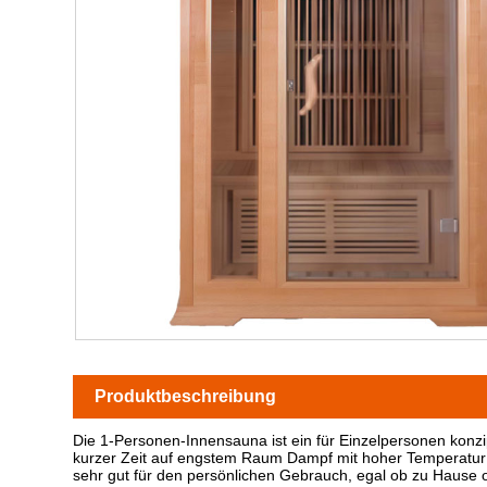
Produktbeschreibung
Die 1-Personen-Innensauna ist ein für Einzelpersonen konz
kurzer Zeit auf engstem Raum Dampf mit hoher Temperatur z
sehr gut für den persönlichen Gebrauch, egal ob zu Hause 