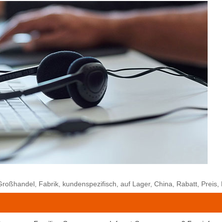
Großhandel, Fabrik, kundenspezifisch, auf Lager, China, Rabatt, Preis