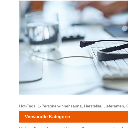
Hot-Tags: 1-Personen-Innensauna, Hersteller, Lieferanten, 
Verwandte Kategorie