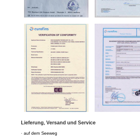
Lieferung, Versand und Service
· auf dem Seeweg