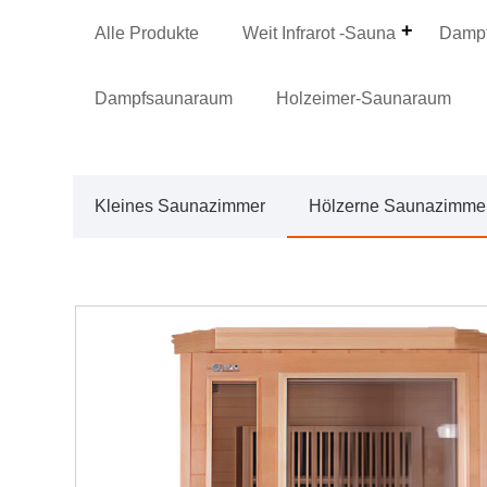
Alle Produkte
Weit Infrarot -Sauna
Dampf
Dampfsaunaraum
Holzeimer-Saunaraum
Kleines Saunazimmer
Hölzerne Saunazimme