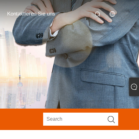
Kontaktieren Sie uns