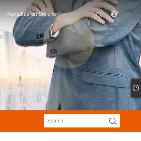
Kontaktieren Sie uns