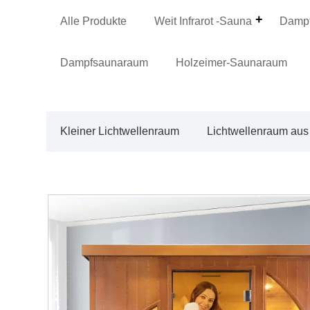
Alle Produkte
Weit Infrarot -Sauna
Dampf
Dampfsaunaraum
Holzeimer-Saunaraum
Kleiner Lichtwellenraum
Lichtwellenraum aus