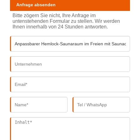
Anfrage absenden
Bitte zögern Sie nicht, Ihre Anfrage im
untenstehenden Formular zu stellen. Wir werden
Ihnen innerhalb von 24 Stunden antworten.