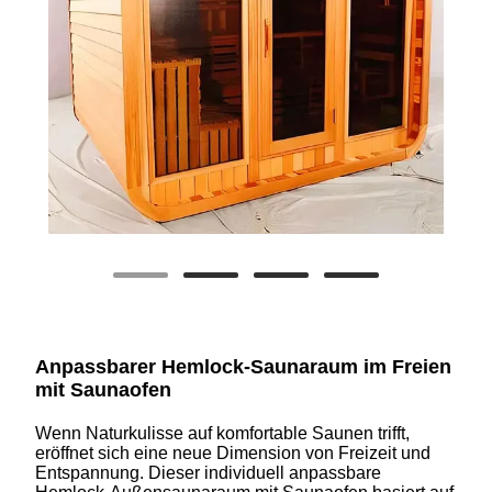
Anpassbarer Hemlock-Saunaraum im Freien
mit Saunaofen
Wenn Naturkulisse auf komfortable Saunen trifft,
eröffnet sich eine neue Dimension von Freizeit und
Entspannung. Dieser individuell anpassbare