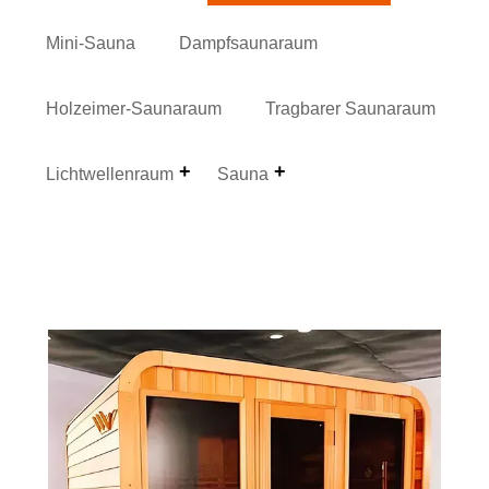
Mini-Sauna
Dampfsaunaraum
Holzeimer-Saunaraum
Tragbarer Saunaraum
Lichtwellenraum
Sauna