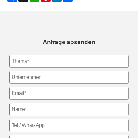
Anfrage absenden