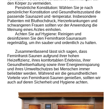
den Körper zu vermeiden.
Persönliche Konstitution: Wählen Sie je nach
persönlicher Konstitution und Gesundheitszustand die
passende Saunazeit und -temperatur. Insbesondere
Patienten mit Bluthochdruck, Herzerkrankungen und
schwangeren Frauen sollten vor der Anwendung die
Meinung eines Arztes einholen.
Achten Sie auf Hygiene: Reinigen und
desinfizieren Sie den Ferninfrarot-Saunaraum
regelmäßig, um ihn sauber und ordentlich zu halten.
Zusammenfassend lässt sich sagen, dass
Ferninfrarot-Saunen aufgrund ihrer hohen
Heizeffizienz, ihres komfortablen Erlebniss, ihrer
Gesundheitserhaltung sowie ihrer Energieeinsparung
und ihres Umweltschutzes bei Menschen immer
beliebter werden. Während wir die gesundheitlichen
Vorteile von Ferninfrarot-Saunen genießen, sollten wir
auch auf deren Sicherheit und Hygiene achten.