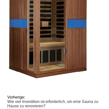
Vorherige:
Wie viel Investition ist erforderlich, um eine Sauna zu
Hause zu renovieren?