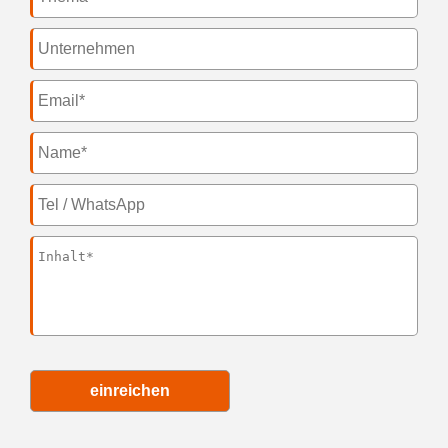
einreichen