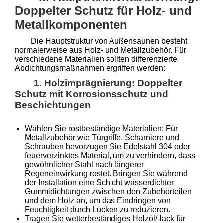
Doppelter Schutz für Holz- und
Metallkomponenten
Die Hauptstruktur von Außensaunen besteht
normalerweise aus Holz- und Metallzubehör. Für
verschiedene Materialien sollten differenzierte
Abdichtungsmaßnahmen ergriffen werden:
1. Holzimprägnierung: Doppelter
Schutz mit Korrosionsschutz und
Beschichtungen
Wählen Sie rostbeständige Materialien: Für
Metallzubehör wie Türgriffe, Scharniere und
Schrauben bevorzugen Sie Edelstahl 304 oder
feuerverzinktes Material, um zu verhindern, dass
gewöhnlicher Stahl nach längerer
Regeneinwirkung rostet. Bringen Sie während
der Installation eine Schicht wasserdichter
Gummidichtungen zwischen den Zubehörteilen
und dem Holz an, um das Eindringen von
Feuchtigkeit durch Lücken zu reduzieren.
Tragen Sie wetterbeständiges Holzöl/-lack für