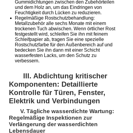
Gummidichtungen zwischen den Zubehörteilen
und dem Holz an, um das Eindringen von
Feuchtigkeit durch Lücken zu reduzieren.
Regelmäßige Rostschutzbehandlung:
Metallzubehör alle sechs Monate mit einem
trockenen Tuch abwischen. Wenn örtlicher Rost
festgestellt wird, schleifen Sie ihn mit feinem
Schleifpapier ab, tragen Sie eine spezielle
Rostschutzfarbe für den Außenbereich auf und
bedecken Sie ihn dann mit einer Schicht
wasserfesten Lacks, um den Schutz zu
verbessern.
III. Abdichtung kritischer
Komponenten: Detaillierte
Kontrolle für Türen, Fenster,
Elektrik und Verbindungen
V. Tägliche wasserdichte Wartung:
Regelmäßige Inspektionen zur
Verlängerung der wasserdichten
Lebensdauer