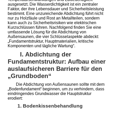
ausgesetzt. Die Wasserdichtigkeit ist ein zentraler
Faktor, der ihre Lebensdauer und Sicherheitsleistung
bestimmt. Eine unzureichende Abdichtung führt nicht
nur zu Holzfäule und Rost an Metallteilen, sondern
kann auch zu Sicherheitsrisiken wie elektrischen
Kurzschlüssen führen. Nachfolgend finden Sie eine
umfassende Lösung für die Abdichtung von
Außensaunen, die vier Schlüsselaspekte abdeckt:
„Fundamentstruktur, Hauptmaterialien, kritische
Komponenten und tägliche Wartung“.
I. Abdichtung der
Fundamentstruktur: Aufbau einer
auslaufsicheren Barriere für den
„Grundboden“
Die Abdichtung von Außensaunen sollte mit dem
„Bodenfundament“ beginnen, um zu verhindern, dass
eindringendes Grundwasser die Hauptstruktur
erodiert:
1. Bodenkissenbehandlung