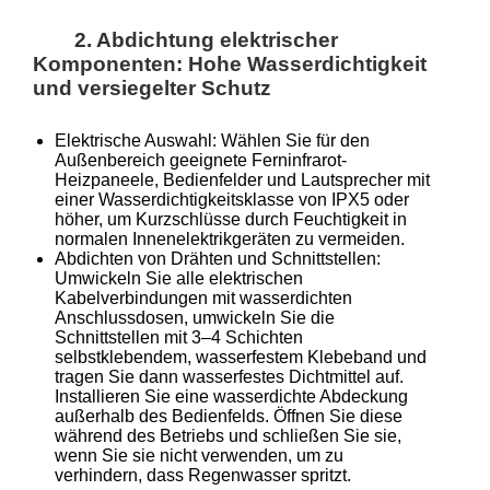
2. Abdichtung elektrischer
Komponenten: Hohe Wasserdichtigkeit
und versiegelter Schutz
Elektrische Auswahl: Wählen Sie für den
Außenbereich geeignete Ferninfrarot-
Heizpaneele, Bedienfelder und Lautsprecher mit
einer Wasserdichtigkeitsklasse von IPX5 oder
höher, um Kurzschlüsse durch Feuchtigkeit in
normalen Innenelektrikgeräten zu vermeiden.
Abdichten von Drähten und Schnittstellen:
Umwickeln Sie alle elektrischen
Kabelverbindungen mit wasserdichten
Anschlussdosen, umwickeln Sie die
Schnittstellen mit 3–4 Schichten
selbstklebendem, wasserfestem Klebeband und
tragen Sie dann wasserfestes Dichtmittel auf.
Installieren Sie eine wasserdichte Abdeckung
außerhalb des Bedienfelds. Öffnen Sie diese
während des Betriebs und schließen Sie sie,
wenn Sie sie nicht verwenden, um zu
verhindern, dass Regenwasser spritzt.