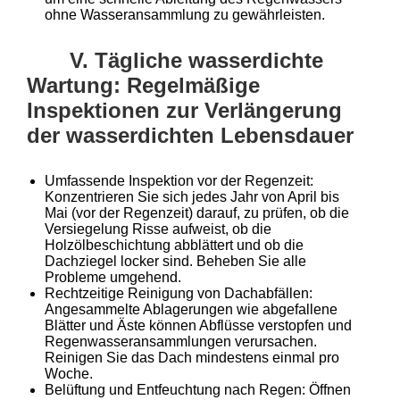
ohne Wasseransammlung zu gewährleisten.
V. Tägliche wasserdichte
Wartung: Regelmäßige
Inspektionen zur Verlängerung
der wasserdichten Lebensdauer
Umfassende Inspektion vor der Regenzeit:
Konzentrieren Sie sich jedes Jahr von April bis
Mai (vor der Regenzeit) darauf, zu prüfen, ob die
Versiegelung Risse aufweist, ob die
Holzölbeschichtung abblättert und ob die
Dachziegel locker sind. Beheben Sie alle
Probleme umgehend.
Rechtzeitige Reinigung von Dachabfällen:
Angesammelte Ablagerungen wie abgefallene
Blätter und Äste können Abflüsse verstopfen und
Regenwasseransammlungen verursachen.
Reinigen Sie das Dach mindestens einmal pro
Woche.
Belüftung und Entfeuchtung nach Regen: Öffnen