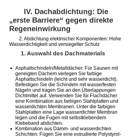
IV. Dachabdichtung: Die
„erste Barriere“ gegen direkte
Regeneinwirkung
2. Abdichtung elektrischer Komponenten: Hohe
Wasserdichtigkeit und versiegelter Schutz
1. Auswahl des Dachmaterials
Asphaltschindeln/Metalldächer: Für Saunen mit
geneigten Dächern verlegen Sie farbige
Asphaltschindeln (leicht und sehr wasserdicht).
Befestigen Sie die Schindeln mit wasserfesten
Nägeln und tragen Sie an den Überlappungen
Dichtmittel auf. Verwenden Sie für Flachdächer
eine Kombination aus farbigen Stahlplatten und
wasserdichten Membranen. Unter die farbigen
Stahlplatten eine Lage wasserdichter Membran
legen und die Fugen mit selbstklebendem
Klebeband abdichten.
Kombination aus Dämm- und wasserdichten
Schichten: Fügen Sie eine extrudierte Polystyrol-