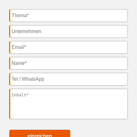
einreichen