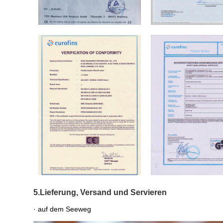
5.Lieferung, Versand und Servieren
· auf dem Seeweg