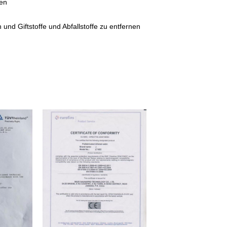
gen
und Giftstoffe und Abfallstoffe zu entfernen