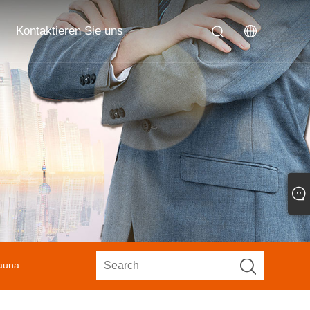
Kontaktieren Sie uns
sauna