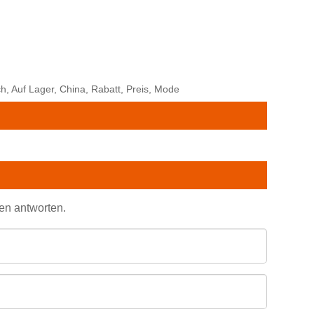
h, Auf Lager, China, Rabatt, Preis, Mode
den antworten.