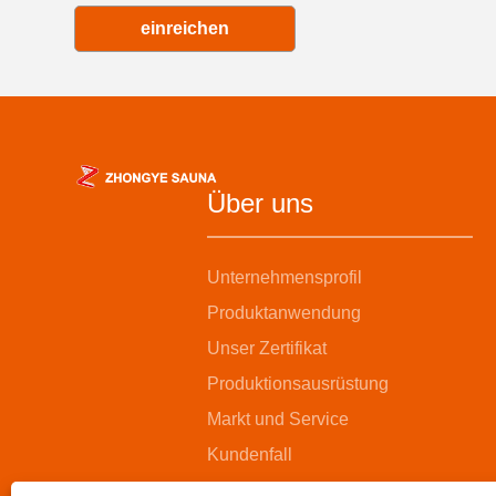
einreichen
Über uns
Unternehmensprofil
Produktanwendung
Unser Zertifikat
Produktionsausrüstung
Markt und Service
Kundenfall