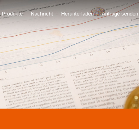
Produkte
Nachricht
Herunterladen
Anfrage senden