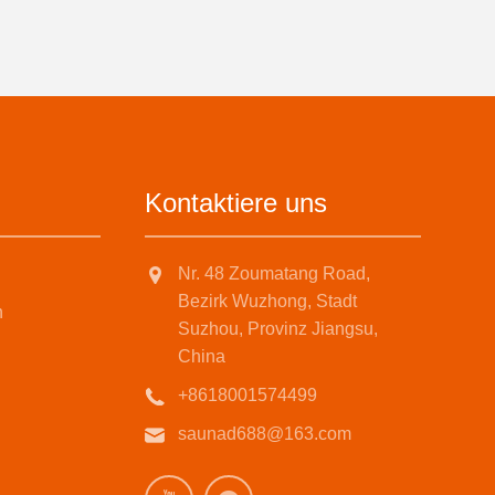
Kontaktiere uns
Nr. 48 Zoumatang Road,
Bezirk Wuzhong, Stadt
n
Suzhou, Provinz Jiangsu,
China
+8618001574499
saunad688@163.com