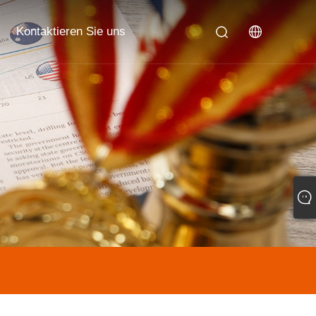
Kontaktieren Sie uns