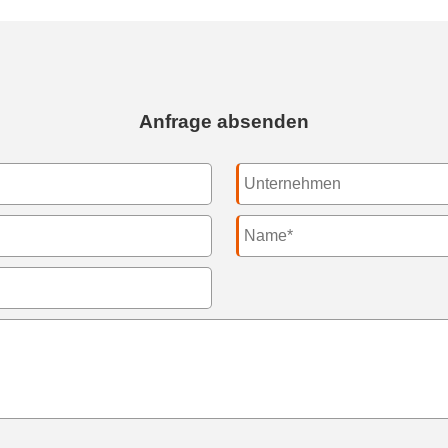
Anfrage absenden